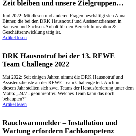
Zeit bleiben und unsere Zielgruppen…
Juni 2022: Mit diesen und anderen Fragen beschäftigt sich Anna
Bittner, die bei den DRK Hausnotruf und Assistenzdiensten in
Sachsen und Sachsen-Anhalt für den Bereich Innovation &
Geschäftsentwicklung tätig ist.
Artikel lesen
DRK Hausnotruf bei der 13. REWE
Team Challenge 2022
Mai 2022: Seit einigen Jahren nimmt die DRK Hausnotruf und
Assistenzdienste an der REWE Team Challenge teil. Auch in
diesem Jahr stellten sich zwei Teams der Herausforderung unter dem
Motto: „24/7 - gebührenfrei: Welches Team kann das noch
behaupten?“.
Artikel lesen
Rauchwarnmelder – Installation und
Wartung erfordern Fachkompetenz