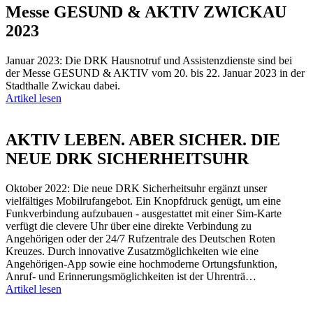
Messe GESUND & AKTIV ZWICKAU
2023
Januar 2023: Die DRK Hausnotruf und Assistenzdienste sind bei
der Messe GESUND & AKTIV vom 20. bis 22. Januar 2023 in der
Stadthalle Zwickau dabei.
Artikel lesen
AKTIV LEBEN. ABER SICHER. DIE
NEUE DRK SICHERHEITSUHR
Oktober 2022: Die neue DRK Sicherheitsuhr ergänzt unser
vielfältiges Mobilrufangebot. Ein Knopfdruck genügt, um eine
Funkverbindung aufzubauen - ausgestattet mit einer Sim-Karte
verfügt die clevere Uhr über eine direkte Verbindung zu
Angehörigen oder der 24/7 Rufzentrale des Deutschen Roten
Kreuzes. Durch innovative Zusatzmöglichkeiten wie eine
Angehörigen-App sowie eine hochmoderne Ortungsfunktion,
Anruf- und Erinnerungsmöglichkeiten ist der Uhrenträ…
Artikel lesen