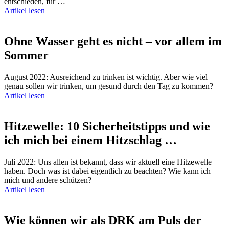
entschieden, für …
Artikel lesen
Ohne Wasser geht es nicht – vor allem im
Sommer
August 2022: Ausreichend zu trinken ist wichtig. Aber wie viel
genau sollen wir trinken, um gesund durch den Tag zu kommen?
Artikel lesen
Hitzewelle: 10 Sicherheitstipps und wie
ich mich bei einem Hitzschlag …
Juli 2022: Uns allen ist bekannt, dass wir aktuell eine Hitzewelle
haben. Doch was ist dabei eigentlich zu beachten? Wie kann ich
mich und andere schützen?
Artikel lesen
Wie können wir als DRK am Puls der