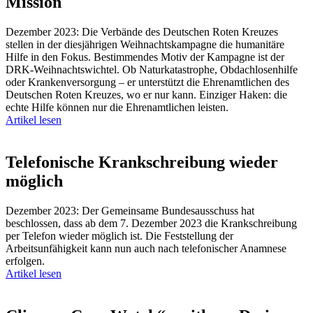
Mission
Dezember 2023: Die Verbände des Deutschen Roten Kreuzes
stellen in der diesjährigen Weihnachtskampagne die humanitäre
Hilfe in den Fokus. Bestimmendes Motiv der Kampagne ist der
DRK-Weihnachtswichtel. Ob Naturkatastrophe, Obdachlosenhilfe
oder Krankenversorgung – er unterstützt die Ehrenamtlichen des
Deutschen Roten Kreuzes, wo er nur kann. Einziger Haken: die
echte Hilfe können nur die Ehrenamtlichen leisten.
Artikel lesen
Telefonische Krankschreibung wieder
möglich
Dezember 2023: Der Gemeinsame Bundesausschuss hat
beschlossen, dass ab dem 7. Dezember 2023 die Krankschreibung
per Telefon wieder möglich ist. Die Feststellung der
Arbeitsunfähigkeit kann nun auch nach telefonischer Anamnese
erfolgen.
Artikel lesen