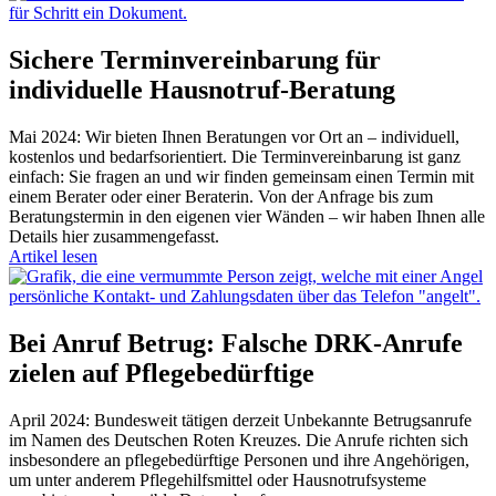
Sichere Terminvereinbarung für
individuelle Hausnotruf-Beratung
Mai 2024: Wir bieten Ihnen Beratungen vor Ort an – individuell,
kostenlos und bedarfsorientiert. Die Terminvereinbarung ist ganz
einfach: Sie fragen an und wir finden gemeinsam einen Termin mit
einem Berater oder einer Beraterin. Von der Anfrage bis zum
Beratungstermin in den eigenen vier Wänden – wir haben Ihnen alle
Details hier zusammengefasst.
Artikel lesen
Bei Anruf Betrug: Falsche DRK-Anrufe
zielen auf Pflegebedürftige
April 2024: Bundesweit tätigen derzeit Unbekannte Betrugsanrufe
im Namen des Deutschen Roten Kreuzes. Die Anrufe richten sich
insbesondere an pflegebedürftige Personen und ihre Angehörigen,
um unter anderem Pflegehilfsmittel oder Hausnotrufsysteme