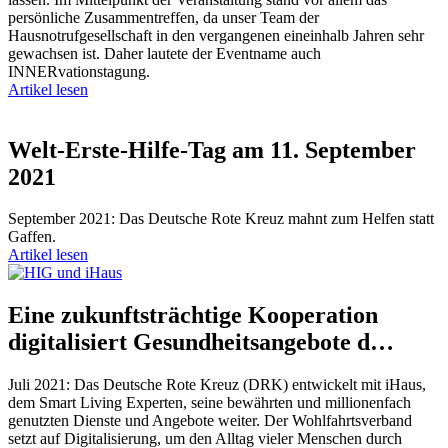
persönliche Zusammentreffen, da unser Team der
Hausnotrufgesellschaft in den vergangenen eineinhalb Jahren sehr
gewachsen ist. Daher lautete der Eventname auch
INNERvationstagung.
Artikel lesen
Welt-Erste-Hilfe-Tag am 11. September
2021
September 2021: Das Deutsche Rote Kreuz mahnt zum Helfen statt
Gaffen.
Artikel lesen
Eine zukunftsträchtige Kooperation
digitalisiert Gesundheitsangebote d…
Juli 2021: Das Deutsche Rote Kreuz (DRK) entwickelt mit iHaus,
dem Smart Living Experten, seine bewährten und millionenfach
genutzten Dienste und Angebote weiter. Der Wohlfahrtsverband
setzt auf Digitalisierung, um den Alltag vieler Menschen durch