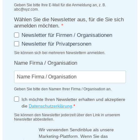
Geben Sie bitte Ihre E-Mail für die Anmeldung an, z. B.
abc@xyz.com.
Wählen Sie die Newsletter aus, für die Sie sich
anmelden möchten.
Newsletter für Firmen / Organisationen
Newsletter für Privatpersonen
Sie können sich bei mehreren Newslettern anmelden.
Name Firma / Organisation
Geben Sie bitte den Namen Ihrer Firma / Organisation an.
Ich möchte Ihren Newsletter erhalten und akzeptiere
die
Datenschutzerklärung
.
Sie können den Newsletter jederzeit über den Link in unserem
Newsletter abbestellen.
Wir verwenden Sendinblue als unsere
Marketing-Plattform. Wenn Sie das