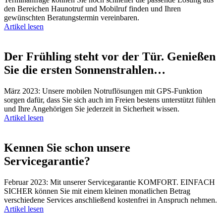
den Bereichen Haunotruf und Mobilruf finden und Ihren
gewünschten Beratungstermin vereinbaren.
Artikel lesen
Der Frühling steht vor der Tür. Genießen
Sie die ersten Sonnenstrahlen…
März 2023: Unsere mobilen Notruflösungen mit GPS-Funktion
sorgen dafür, dass Sie sich auch im Freien bestens unterstützt fühlen
und Ihre Angehörigen Sie jederzeit in Sicherheit wissen.
Artikel lesen
Kennen Sie schon unsere
Servicegarantie?
Februar 2023: Mit unserer Servicegarantie KOMFORT. EINFACH
SICHER können Sie mit einem kleinen monatlichen Betrag
verschiedene Services anschließend kostenfrei in Anspruch nehmen.
Artikel lesen