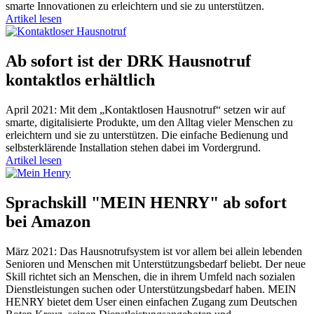
smarte Innovationen zu erleichtern und sie zu unterstützen.
Artikel lesen
Ab sofort ist der DRK Hausnotruf
kontaktlos erhältlich
April 2021: Mit dem „Kontaktlosen Hausnotruf“ setzen wir auf
smarte, digitalisierte Produkte, um den Alltag vieler Menschen zu
erleichtern und sie zu unterstützen. Die einfache Bedienung und
selbsterklärende Installation stehen dabei im Vordergrund.
Artikel lesen
Sprachskill "MEIN HENRY" ab sofort
bei Amazon
März 2021: Das Hausnotrufsystem ist vor allem bei allein lebenden
Senioren und Menschen mit Unterstützungsbedarf beliebt. Der neue
Skill richtet sich an Menschen, die in ihrem Umfeld nach sozialen
Dienstleistungen suchen oder Unterstützungsbedarf haben. MEIN
HENRY bietet dem User einen einfachen Zugang zum Deutschen