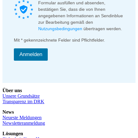
Formular ausfüllen und absenden,
bestätigen Sie, dass die von Ihnen
angegebenen Informationen an Sendinblue
zur Bearbeitung gemäß den
Nutzungsbedingungen
übertragen werden.
Mit * gekennzeichnete Felder sind Pflichtfelder.
Anmelden
Über uns
Unsere Grundsätze
Transparenz im DRK
News
Neueste Meldungen
Newsletteranmeldung
Lösungen