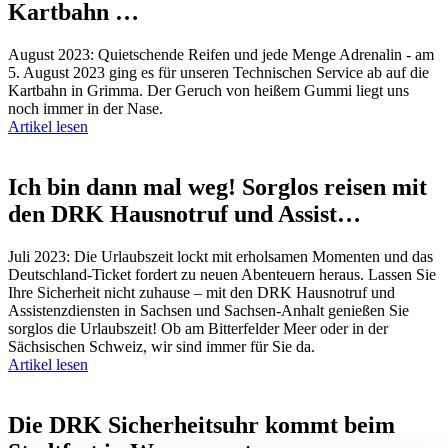
Kartbahn …
August 2023: Quietschende Reifen und jede Menge Adrenalin - am
5. August 2023 ging es für unseren Technischen Service ab auf die
Kartbahn in Grimma. Der Geruch von heißem Gummi liegt uns
noch immer in der Nase.
Artikel lesen
Ich bin dann mal weg! Sorglos reisen mit
den DRK Hausnotruf und Assist…
Juli 2023: Die Urlaubszeit lockt mit erholsamen Momenten und das
Deutschland-Ticket fordert zu neuen Abenteuern heraus. Lassen Sie
Ihre Sicherheit nicht zuhause – mit den DRK Hausnotruf und
Assistenzdiensten in Sachsen und Sachsen-Anhalt genießen Sie
sorglos die Urlaubszeit! Ob am Bitterfelder Meer oder in der
Sächsischen Schweiz, wir sind immer für Sie da.
Artikel lesen
Die DRK Sicherheitsuhr kommt beim