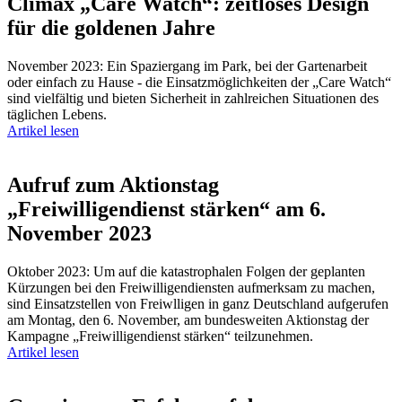
Climax „Care Watch“: zeitloses Design
für die goldenen Jahre
November 2023: Ein Spaziergang im Park, bei der Gartenarbeit
oder einfach zu Hause - die Einsatzmöglichkeiten der „Care Watch“
sind vielfältig und bieten Sicherheit in zahlreichen Situationen des
täglichen Lebens.
Artikel lesen
Aufruf zum Aktionstag
„Freiwilligendienst stärken“ am 6.
November 2023
Oktober 2023: Um auf die katastrophalen Folgen der geplanten
Kürzungen bei den Freiwilligendiensten aufmerksam zu machen,
sind Einsatzstellen von Freiwlligen in ganz Deutschland aufgerufen
am Montag, den 6. November, am bundesweiten Aktionstag der
Kampagne „Freiwilligendienst stärken“ teilzunehmen.
Artikel lesen