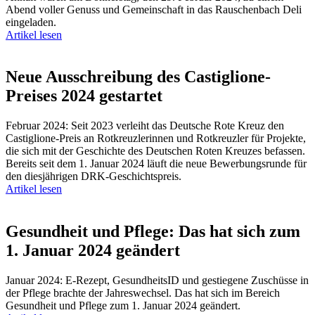
Abend voller Genuss und Gemeinschaft in das Rauschenbach Deli
eingeladen.
Artikel lesen
Neue Ausschreibung des Castiglione-
Preises 2024 gestartet
Februar 2024: Seit 2023 verleiht das Deutsche Rote Kreuz den
Castiglione-Preis an Rotkreuzlerinnen und Rotkreuzler für Projekte,
die sich mit der Geschichte des Deutschen Roten Kreuzes befassen.
Bereits seit dem 1. Januar 2024 läuft die neue Bewerbungsrunde für
den diesjährigen DRK-Geschichtspreis.
Artikel lesen
Gesundheit und Pflege: Das hat sich zum
1. Januar 2024 geändert
Januar 2024: E-Rezept, GesundheitsID und gestiegene Zuschüsse in
der Pflege brachte der Jahreswechsel. Das hat sich im Bereich
Gesundheit und Pflege zum 1. Januar 2024 geändert.