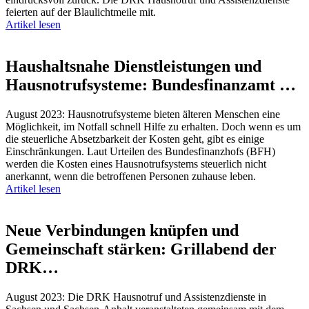
feierten auf der Blaulichtmeile mit.
Artikel lesen
Haushaltsnahe Dienstleistungen und
Hausnotrufsysteme: Bundesfinanzamt …
August 2023: Hausnotrufsysteme bieten älteren Menschen eine
Möglichkeit, im Notfall schnell Hilfe zu erhalten. Doch wenn es um
die steuerliche Absetzbarkeit der Kosten geht, gibt es einige
Einschränkungen. Laut Urteilen des Bundesfinanzhofs (BFH)
werden die Kosten eines Hausnotrufsystems steuerlich nicht
anerkannt, wenn die betroffenen Personen zuhause leben.
Artikel lesen
Neue Verbindungen knüpfen und
Gemeinschaft stärken: Grillabend der
DRK…
August 2023: Die DRK Hausnotruf und Assistenzdienste in