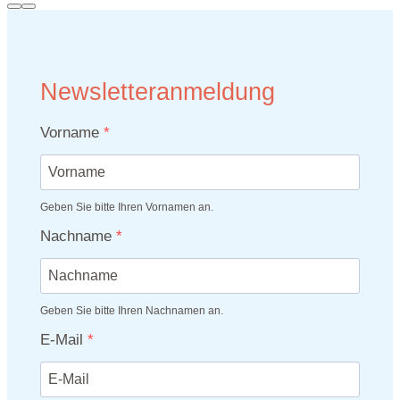
Newsletteranmeldung
Vorname
Geben Sie bitte Ihren Vornamen an.
Nachname
Geben Sie bitte Ihren Nachnamen an.
E-Mail