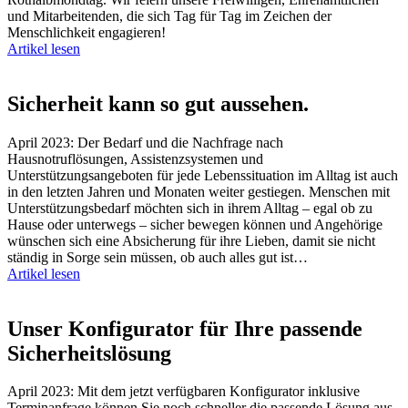
und Mitarbeitenden, die sich Tag für Tag im Zeichen der
Menschlichkeit engagieren!
Artikel lesen
Sicherheit kann so gut aussehen.
April 2023: Der Bedarf und die Nachfrage nach
Hausnotruflösungen, Assistenzsystemen und
Unterstützungsangeboten für jede Lebenssituation im Alltag ist auch
in den letzten Jahren und Monaten weiter gestiegen. Menschen mit
Unterstützungsbedarf möchten sich in ihrem Alltag – egal ob zu
Hause oder unterwegs – sicher bewegen können und Angehörige
wünschen sich eine Absicherung für ihre Lieben, damit sie nicht
ständig in Sorge sein müssen, ob auch alles gut ist…
Artikel lesen
Unser Konfigurator für Ihre passende
Sicherheitslösung
April 2023: Mit dem jetzt verfügbaren Konfigurator inklusive
Terminanfrage können Sie noch schneller die passende Lösung aus