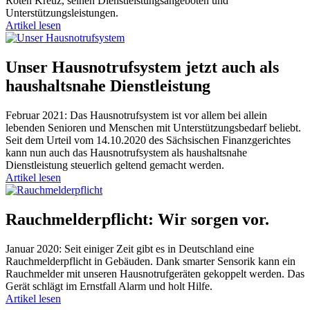
Roten Kreuz, seinen Dienstleistungsangeboten und
Unterstützungsleistungen.
Artikel lesen
Unser Hausnotrufsystem jetzt auch als
haushaltsnahe Dienstleistung
Februar 2021: Das Hausnotrufsystem ist vor allem bei allein
lebenden Senioren und Menschen mit Unterstützungsbedarf beliebt.
Seit dem Urteil vom 14.10.2020 des Sächsischen Finanzgerichtes
kann nun auch das Hausnotrufsystem als haushaltsnahe
Dienstleistung steuerlich geltend gemacht werden.
Artikel lesen
Rauchmelderpflicht: Wir sorgen vor.
Januar 2020: Seit einiger Zeit gibt es in Deutschland eine
Rauchmelderpflicht in Gebäuden. Dank smarter Sensorik kann ein
Rauchmelder mit unseren Hausnotrufgeräten gekoppelt werden. Das
Gerät schlägt im Ernstfall Alarm und holt Hilfe.
Artikel lesen