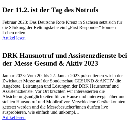
Der 11.2. ist der Tag des Notrufs
Februar 2023: Das Deutsche Rote Kreuz in Sachsen setzt sich für
die Stärkung der Rettungskette ein! „First Responder“ können
Leben retten.
Artikel lesen
DRK Hausnotruf und Assistenzdienste bei
der Messe Gesund & Aktiv 2023
Januar 2023: Vom 20. bis 22. Januar 2023 präsentierten wir in der
Zwickauer Messe auf der Sonderschau GESUND & AKTIV die
Angebote, Leistungen und Lösungen der DRK Hausnotruf und
Assistenzdienste. Vor Ort brachten wir Interessierten die
Absicherungsmöglichkeiten für zu Hause und unterwegs näher und
stellten Hausnotruf und Mobilruf vor. Verschiedene Geräte konnten
getestet werden und die Messebesucher/innen durften live
ausprobieren, wie einfach und unkompl…
Artikel lesen