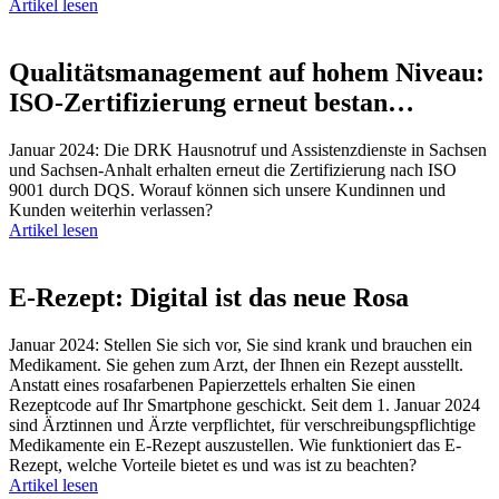
Artikel lesen
Qualitätsmanagement auf hohem Niveau:
ISO-Zertifizierung erneut bestan…
Januar 2024: Die DRK Hausnotruf und Assistenzdienste in Sachsen
und Sachsen-Anhalt erhalten erneut die Zertifizierung nach ISO
9001 durch DQS. Worauf können sich unsere Kundinnen und
Kunden weiterhin verlassen?
Artikel lesen
E-Rezept: Digital ist das neue Rosa
Januar 2024: Stellen Sie sich vor, Sie sind krank und brauchen ein
Medikament. Sie gehen zum Arzt, der Ihnen ein Rezept ausstellt.
Anstatt eines rosafarbenen Papierzettels erhalten Sie einen
Rezeptcode auf Ihr Smartphone geschickt. Seit dem 1. Januar 2024
sind Ärztinnen und Ärzte verpflichtet, für verschreibungspflichtige
Medikamente ein E-Rezept auszustellen. Wie funktioniert das E-
Rezept, welche Vorteile bietet es und was ist zu beachten?
Artikel lesen