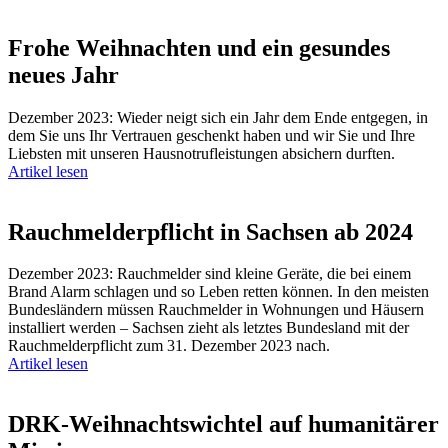
Frohe Weihnachten und ein gesundes
neues Jahr
Dezember 2023: Wieder neigt sich ein Jahr dem Ende entgegen, in
dem Sie uns Ihr Vertrauen geschenkt haben und wir Sie und Ihre
Liebsten mit unseren Hausnotrufleistungen absichern durften.
Artikel lesen
Rauchmelderpflicht in Sachsen ab 2024
Dezember 2023: Rauchmelder sind kleine Geräte, die bei einem
Brand Alarm schlagen und so Leben retten können. In den meisten
Bundesländern müssen Rauchmelder in Wohnungen und Häusern
installiert werden – Sachsen zieht als letztes Bundesland mit der
Rauchmelderpflicht zum 31. Dezember 2023 nach.
Artikel lesen
DRK-Weihnachtswichtel auf humanitärer