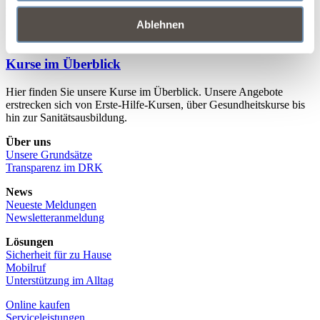
Benachteiligung oder Not zu entgehen.
Ablehnen
Kurse im Überblick
Hier finden Sie unsere Kurse im Überblick. Unsere Angebote
erstrecken sich von Erste-Hilfe-Kursen, über Gesundheitskurse bis
hin zur Sanitätsausbildung.
Über uns
Unsere Grundsätze
Transparenz im DRK
News
Neueste Meldungen
Newsletteranmeldung
Lösungen
Sicherheit für zu Hause
Mobilruf
Unterstützung im Alltag
Online kaufen
Serviceleistungen