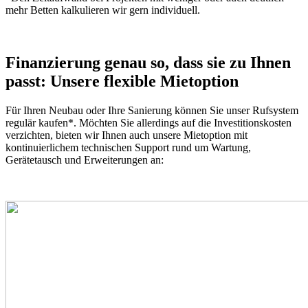
mehr Betten kalkulieren wir gern individuell.
Finanzierung genau so, dass sie zu Ihnen
passt: Unsere flexible Mietoption
Für Ihren Neubau oder Ihre Sanierung können Sie unser Rufsystem
regulär kaufen*. Möchten Sie allerdings auf die Investitionskosten
verzichten, bieten wir Ihnen auch unsere Mietoption mit
kontinuierlichem technischen Support rund um Wartung,
Gerätetausch und Erweiterungen an: