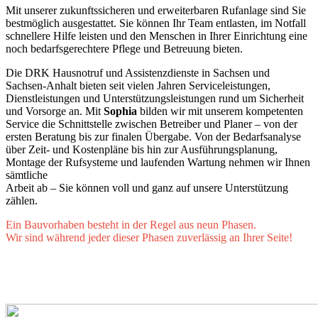
Mit unserer zukunftssicheren und erweiterbaren Rufanlage sind Sie
bestmöglich ausgestattet. Sie können Ihr Team entlasten, im Notfall
schnellere Hilfe leisten und den Menschen in Ihrer Einrichtung eine
noch bedarfsgerechtere Pflege und Betreuung bieten.
Die DRK Hausnotruf und Assistenzdienste in Sachsen und
Sachsen-Anhalt bieten seit vielen Jahren Serviceleistungen,
Dienstleistungen und Unterstützungsleistungen rund um Sicherheit
und Vorsorge an. Mit
Sophia
bilden wir mit unserem kompetenten
Service die Schnittstelle zwischen Betreiber und Planer – von der
ersten Beratung bis zur finalen Übergabe. Von der Bedarfsanalyse
über Zeit- und Kostenpläne bis hin zur Ausführungsplanung,
Montage der Rufsysteme und laufenden Wartung nehmen wir Ihnen
sämtliche
Arbeit ab – Sie können voll und ganz auf unsere Unterstützung
zählen.
Ein Bauvorhaben besteht in der Regel aus neun Phasen.
Wir sind während jeder dieser Phasen zuverlässig an Ihrer Seite!