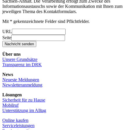
Sachsen-Anhalt. Die Verarbeitung erfolgt zum Zwecke des
Informationsaustauschs sowie der Kommunikation mit Ihnen zum
jeweiligen Thema des Kontaktformulars.
Mit * gekennzeichnete Felder sind Pflichtfelder.
URL
Seite
Nachricht senden
Über uns
Unsere Grundsätze
Transparenz im DRK
News
Neueste Meldungen
Newsletteranmeldung
Lösungen
Sicherheit für zu Hause
Mobilruf
Unterstützung im Alltag
Online kaufen
Serviceleistungen