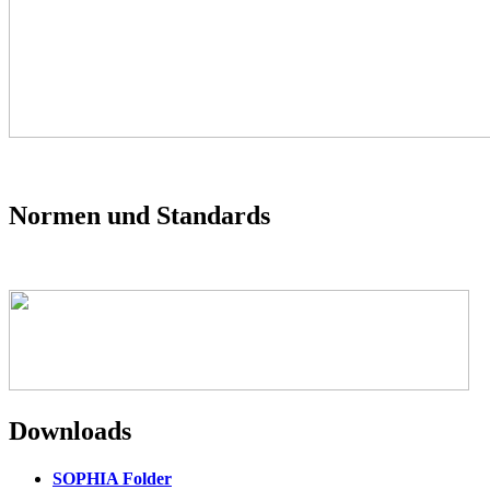
Normen und Standards
Downloads
SOPHIA Folder